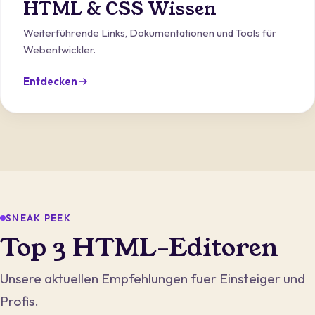
HTML & CSS Wissen
Weiterführende Links, Dokumentationen und Tools für
Webentwickler.
Entdecken
SNEAK PEEK
Top 3 HTML-Editoren
Unsere aktuellen Empfehlungen fuer Einsteiger und
Profis.