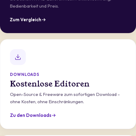
Bedienbarkeit und Preis.
Zum Vergleich
DOWNLOADS
Kostenlose Editoren
Open-Source & Freeware zum sofortigen Download –
ohne Kosten, ohne Einschränkungen.
Zu den Downloads