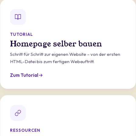
TUTORIAL
Homepage selber bauen
Schritt für Schritt zur eigenen Website – von der ersten
HTML-Datei bis zum fertigen Webauftritt.
Zum Tutorial
RESSOURCEN