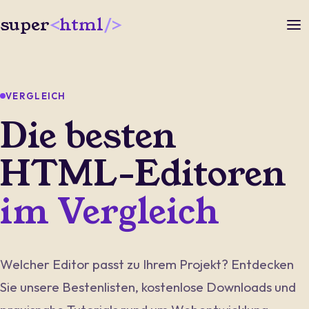
super
html
VERGLEICH
Die besten
HTML-Editoren
im Vergleich
Welcher Editor passt zu Ihrem Projekt? Entdecken
Sie unsere Bestenlisten, kostenlose Downloads und